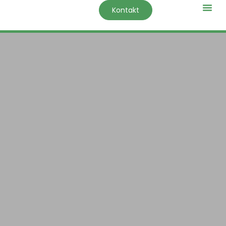
Kontakt
Impressum