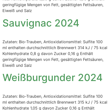
geringfügige Mengen von Fett, gesättigten Fettsäuren,
Eiweiß und Salz
Sauvignac 2024
Zutaten: Bio-Trauben, Antioxidationsmittel: Sulfite 100
ml enthalten durchschnittlich Brennwert 314 kJ / 75 kcal
Kohlenhydrate 0,8 g davon Zucker 0,16 g Enthält
geringfügige Mengen von Fett, gesättigten Fettsäuren,
Eiweiß und Salz
Weißburgunder 2024
Zutaten: Bio-Trauben, Antioxidationsmittel: Sulfite 100
ml enthalten durchschnittlich Brennwert 315 kJ / 75 kcal
Kohlenhydrate 1,05 g davon Zucker 0,16 g Enthält