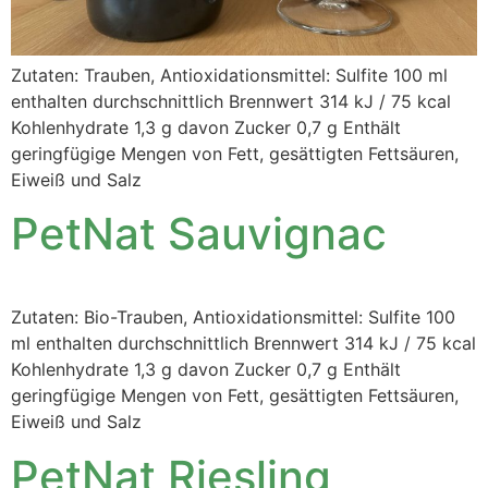
Zutaten: Trauben, Antioxidationsmittel: Sulfite 100 ml
enthalten durchschnittlich Brennwert 314 kJ / 75 kcal
Kohlenhydrate 1,3 g davon Zucker 0,7 g Enthält
geringfügige Mengen von Fett, gesättigten Fettsäuren,
Eiweiß und Salz
PetNat Sauvignac
Zutaten: Bio-Trauben, Antioxidationsmittel: Sulfite 100
ml enthalten durchschnittlich Brennwert 314 kJ / 75 kcal
Kohlenhydrate 1,3 g davon Zucker 0,7 g Enthält
geringfügige Mengen von Fett, gesättigten Fettsäuren,
Eiweiß und Salz
PetNat Riesling