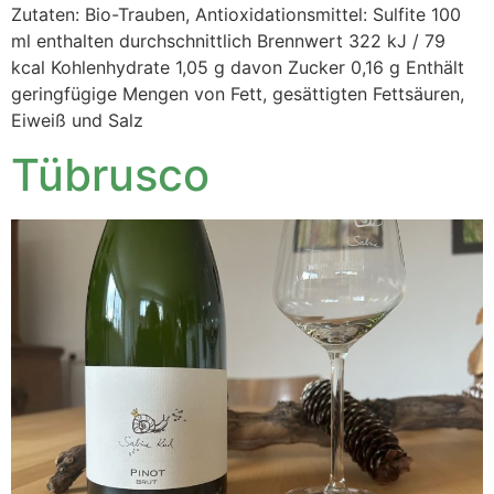
Zutaten: Bio-Trauben, Antioxidationsmittel: Sulfite 100
ml enthalten durchschnittlich Brennwert 322 kJ / 79
kcal Kohlenhydrate 1,05 g davon Zucker 0,16 g Enthält
geringfügige Mengen von Fett, gesättigten Fettsäuren,
Eiweiß und Salz
Tübrusco