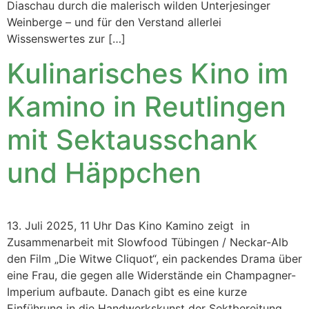
Diaschau durch die malerisch wilden Unterjesinger
Weinberge – und für den Verstand allerlei
Wissenswertes zur […]
Kulinarisches Kino im
Kamino in Reutlingen
mit Sektausschank
und Häppchen
13. Juli 2025, 11 Uhr Das Kino Kamino zeigt in
Zusammenarbeit mit Slowfood Tübingen / Neckar-Alb
den Film „Die Witwe Cliquot“, ein packendes Drama über
eine Frau, die gegen alle Widerstände ein Champagner-
Imperium aufbaute. Danach gibt es eine kurze
Einführung in die Handwerkskunst der Sektbereitung