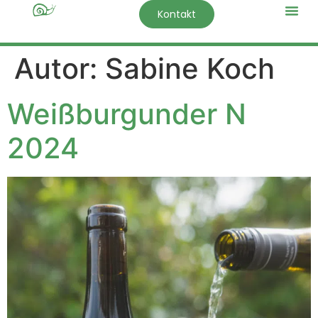
Kontakt
Autor:
Sabine Koch
Weißburgunder N
2024