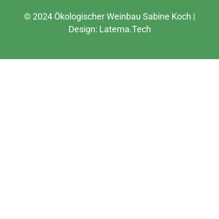
© 2024 Ökologischer Weinbau Sabine Koch |
Design:
Laterna.Tech