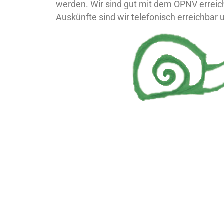
werden. Wir sind gut mit dem ÖPNV erreich
Auskünfte sind wir telefonisch erreichbar 